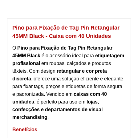
Pino para Fixação de Tag Pin Retangular
45MM Black - Caixa com 40 Unidades
O
Pino para Fixação de Tag Pin Retangular
45MM Black
é o acessório ideal para
etiquetagem
profissional
em roupas, calçados e produtos
têxteis. Com design
retangular e cor preta
discreta
, oferece uma solução eficiente e elegante
para fixar tags, preços e etiquetas de forma segura
e padronizada. Vendido em
caixas com 40
unidades
, é perfeito para uso em
lojas,
confecções e departamentos de visual
merchandising
.
Benefícios