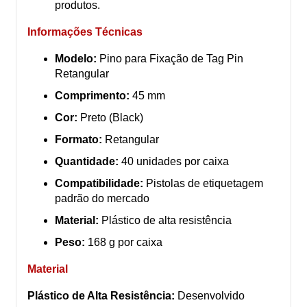
produtos.
Informações Técnicas
Modelo:
Pino para Fixação de Tag Pin
Retangular
Comprimento:
45 mm
Cor:
Preto (Black)
Formato:
Retangular
Quantidade:
40 unidades por caixa
Compatibilidade:
Pistolas de etiquetagem
padrão do mercado
Material:
Plástico de alta resistência
Peso:
168 g por caixa
Material
Plástico de Alta Resistência:
Desenvolvido