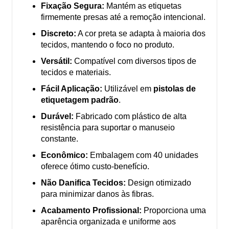
Fixação Segura:
Mantém as etiquetas
firmemente presas até a remoção intencional.
Discreto:
A cor preta se adapta à maioria dos
tecidos, mantendo o foco no produto.
Versátil:
Compatível com diversos tipos de
tecidos e materiais.
Fácil Aplicação:
Utilizável em
pistolas de
etiquetagem padrão
.
Durável:
Fabricado com plástico de alta
resistência para suportar o manuseio
constante.
Econômico:
Embalagem com 40 unidades
oferece ótimo custo-benefício.
Não Danifica Tecidos:
Design otimizado
para minimizar danos às fibras.
Acabamento Profissional:
Proporciona uma
aparência organizada e uniforme aos