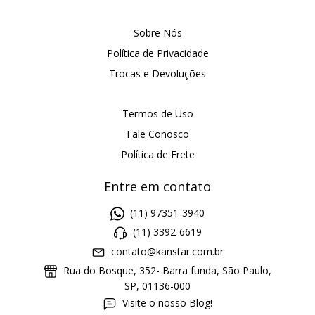
Sobre Nós
Política de Privacidade
Trocas e Devoluções
Termos de Uso
Fale Conosco
Política de Frete
Entre em contato
(11) 97351-3940
(11) 3392-6619
contato@kanstar.com.br
Rua do Bosque, 352- Barra funda, São Paulo,
SP, 01136-000
Visite o nosso Blog!