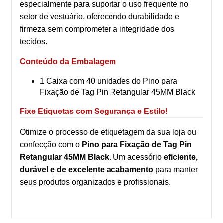
especialmente para suportar o uso frequente no
setor de vestuário, oferecendo durabilidade e
firmeza sem comprometer a integridade dos
tecidos.
Conteúdo da Embalagem
1 Caixa com 40 unidades do Pino para
Fixação de Tag Pin Retangular 45MM Black
Fixe Etiquetas com Segurança e Estilo!
Otimize o processo de etiquetagem da sua loja ou
confecção com o
Pino para Fixação de Tag Pin
Retangular 45MM Black
. Um acessório
eficiente,
durável e de excelente acabamento
para manter
seus produtos organizados e profissionais.