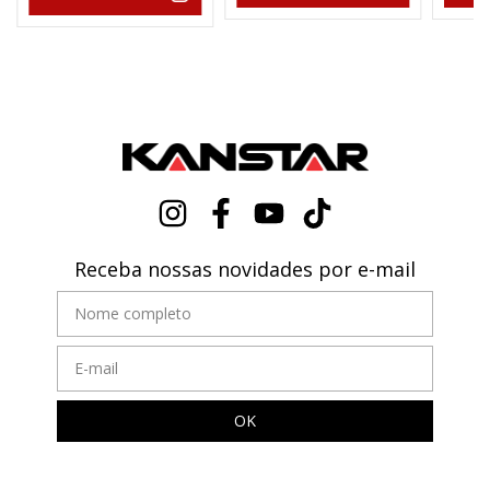
Receba nossas novidades por e-mail