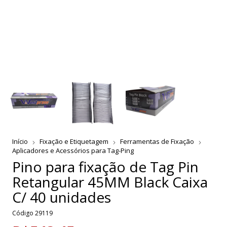
Início
Fixação e Etiquetagem
Ferramentas de Fixação
Aplicadores e Acessórios para Tag-Ping
Pino para fixação de Tag Pin
Retangular 45MM Black Caixa
C/ 40 unidades
Código
29119