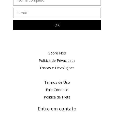
Sobre Nós
Política de Privacidade
Trocas e Devoluções
Termos de Uso
Fale Conosco
Política de Frete
Entre em contato