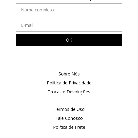
Sobre Nós
Política de Privacidade
Trocas e Devoluções
Termos de Uso
Fale Conosco
Política de Frete