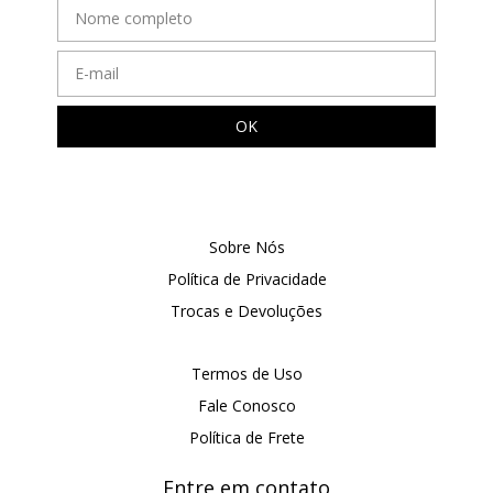
Sobre Nós
Política de Privacidade
Trocas e Devoluções
Termos de Uso
Fale Conosco
Política de Frete
Entre em contato