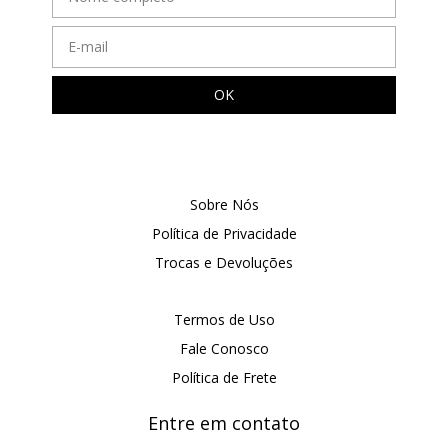
Sobre Nós
Política de Privacidade
Trocas e Devoluções
Termos de Uso
Fale Conosco
Política de Frete
Entre em contato