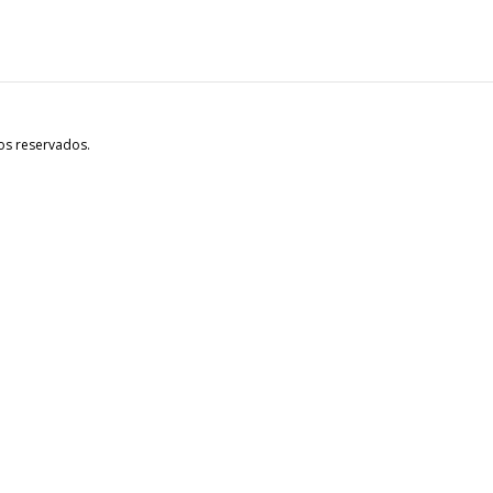
os reservados.