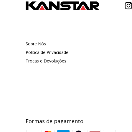
Sobre Nós
Política de Privacidade
Trocas e Devoluções
Formas de pagamento