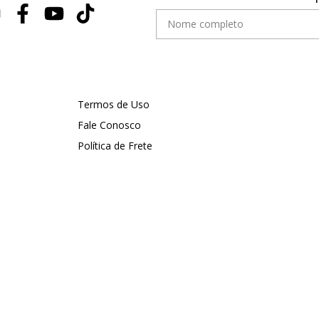
Termos de Uso
Fale Conosco
Política de Frete