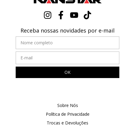
Receba nossas novidades por e-mail
Sobre Nós
Política de Privacidade
Trocas e Devoluções