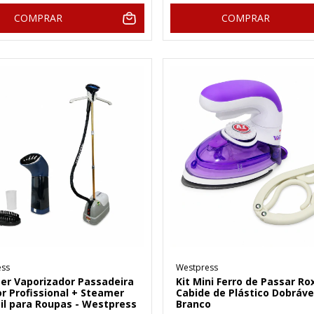
COMPRAR
COMPRAR
ess
Westpress
er Vaporizador Passadeira
Kit Mini Ferro de Passar Ro
r Profissional + Steamer
Cabide de Plástico Dobráve
il para Roupas - Westpress
Branco