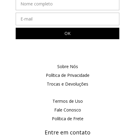
Sobre Nós
Política de Privacidade
Trocas e Devoluções
Termos de Uso
Fale Conosco
Política de Frete
Entre em contato