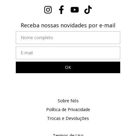
Receba nossas novidades por e-mail
Sobre Nós
Política de Privacidade
Trocas e Devoluções
Termos de Uso