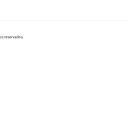
os reservados.