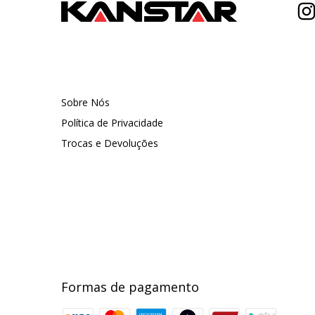
Sobre Nós
Política de Privacidade
Trocas e Devoluções
Formas de pagamento