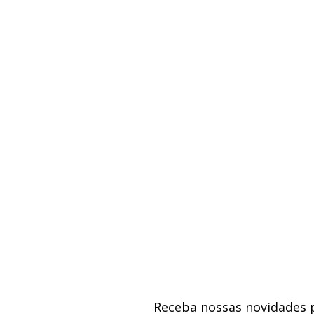
Receba nossas novidades 