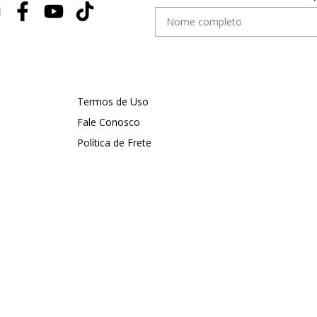
Termos de Uso
Fale Conosco
Política de Frete