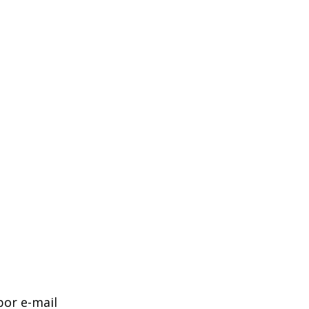
por e-mail