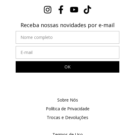
Receba nossas novidades por e-mail
Sobre Nós
Política de Privacidade
Trocas e Devoluções
Termos de Uso