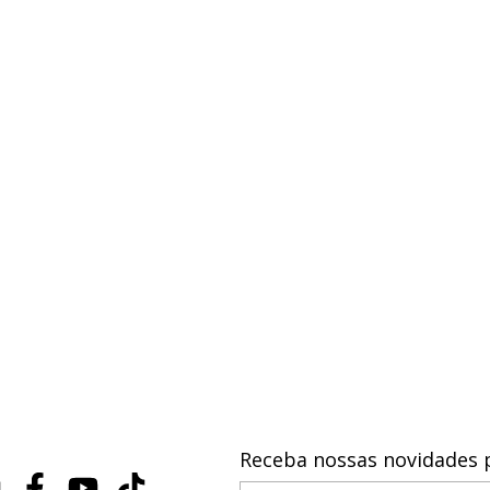
Receba nossas novidades 