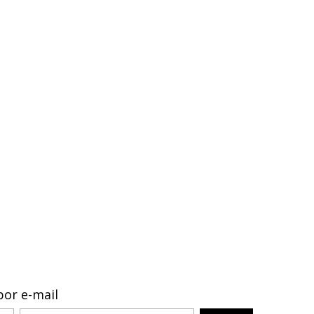
por e-mail