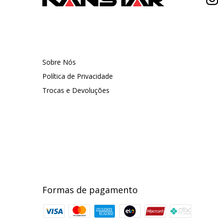
Sobre Nós
Política de Privacidade
Trocas e Devoluções
Formas de pagamento