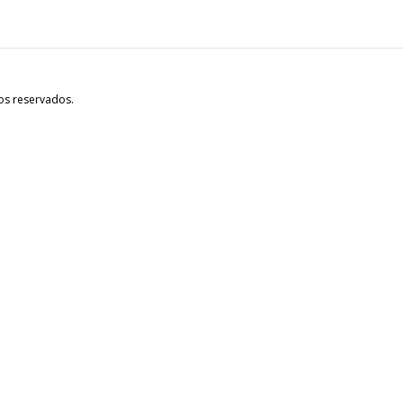
os reservados.