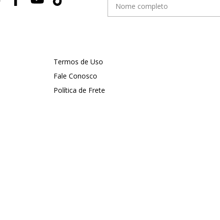
Termos de Uso
Fale Conosco
Política de Frete