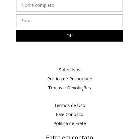
Sobre Nós
Política de Privacidade
Trocas e Devoluções
Termos de Uso
Fale Conosco
Política de Frete
Entre em contato