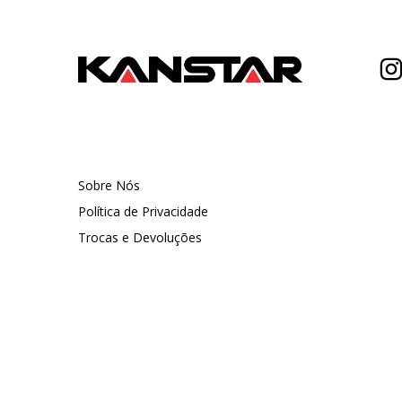
Sobre Nós
Política de Privacidade
Trocas e Devoluções