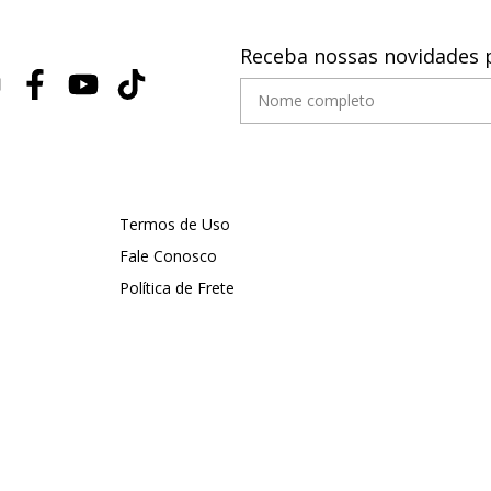
Receba nossas novidades 
Termos de Uso
Fale Conosco
Política de Frete