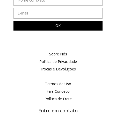
Sobre Nós
Política de Privacidade
Trocas e Devoluções
Termos de Uso
Fale Conosco
Política de Frete
Entre em contato