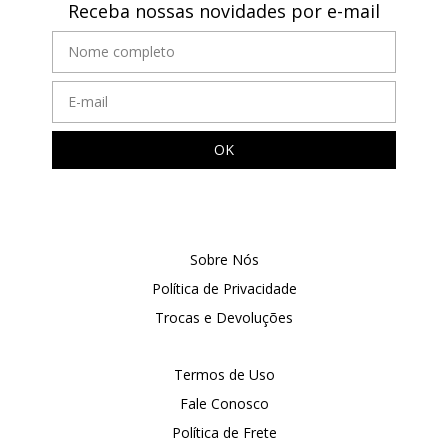
Receba nossas novidades por e-mail
Sobre Nós
Política de Privacidade
Trocas e Devoluções
Termos de Uso
Fale Conosco
Política de Frete