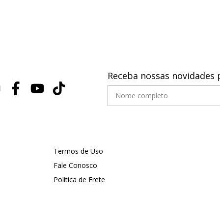
Receba nossas novidades 
Termos de Uso
Fale Conosco
Política de Frete