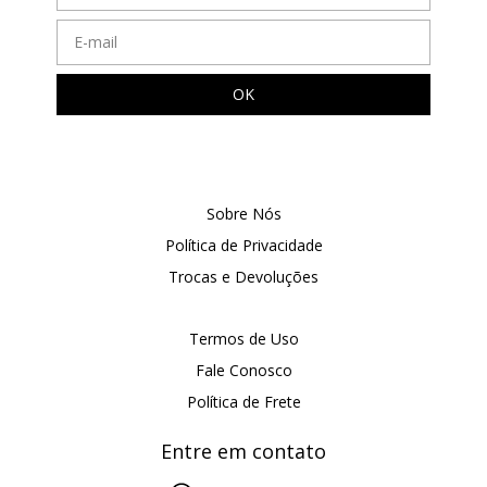
Sobre Nós
Política de Privacidade
Trocas e Devoluções
Termos de Uso
Fale Conosco
Política de Frete
Entre em contato