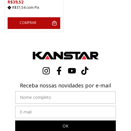
R$39,52
R$37,54
com
Pix
COMPRAR
Receba nossas novidades por e-mail