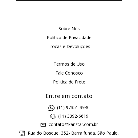
Sobre Nós
Política de Privacidade
Trocas e Devoluções
Termos de Uso
Fale Conosco
Política de Frete
Entre em contato
(11) 97351-3940
(11) 3392-6619
contato@kanstar.com.br
Rua do Bosque, 352- Barra funda, São Paulo,