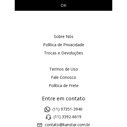
Sobre Nós
Política de Privacidade
Trocas e Devoluções
Termos de Uso
Fale Conosco
Política de Frete
Entre em contato
(11) 97351-3940
(11) 3392-6619
contato@kanstar.com.br