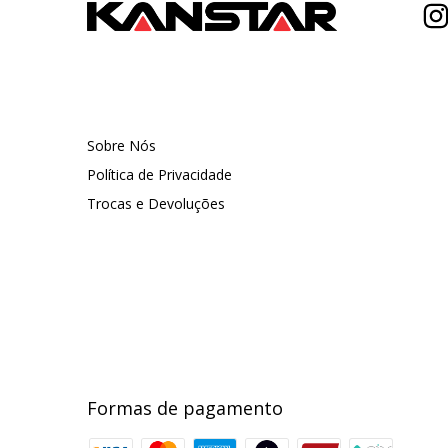
Sobre Nós
Política de Privacidade
Trocas e Devoluções
Formas de pagamento