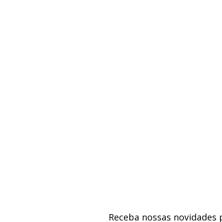
Receba nossas novidades 