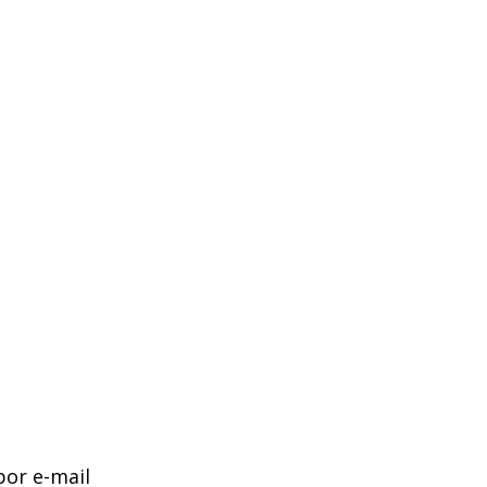
por e-mail