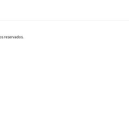
os reservados.