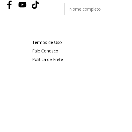
Termos de Uso
Fale Conosco
Política de Frete