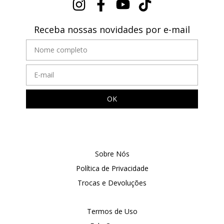
Receba nossas novidades por e-mail
Sobre Nós
Política de Privacidade
Trocas e Devoluções
Termos de Uso