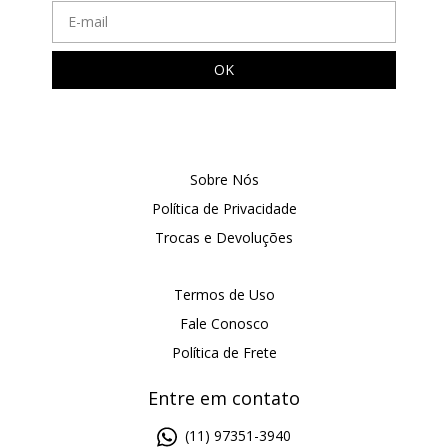
Sobre Nós
Política de Privacidade
Trocas e Devoluções
Termos de Uso
Fale Conosco
Política de Frete
Entre em contato
(11) 97351-3940