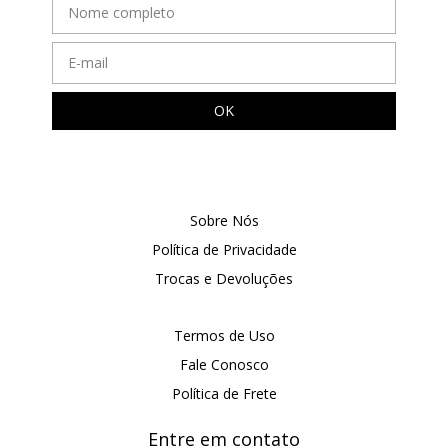
Sobre Nós
Política de Privacidade
Trocas e Devoluções
Termos de Uso
Fale Conosco
Política de Frete
Entre em contato