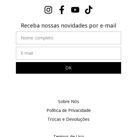
Receba nossas novidades por e-mail
Sobre Nós
Política de Privacidade
Trocas e Devoluções
Termos de Uso