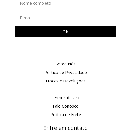
Sobre Nós
Política de Privacidade
Trocas e Devoluções
Termos de Uso
Fale Conosco
Política de Frete
Entre em contato