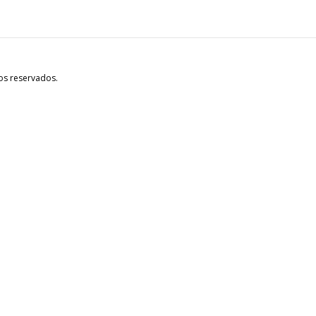
os reservados.