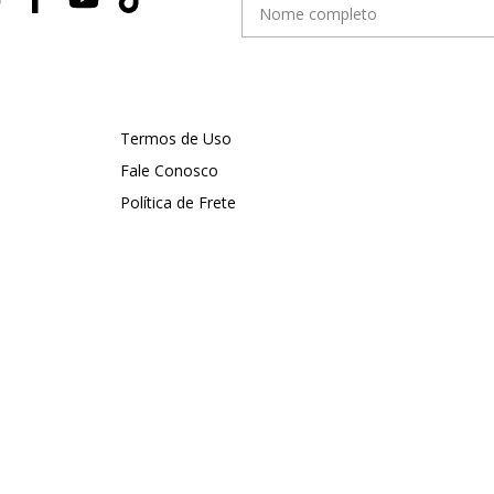
Termos de Uso
Fale Conosco
Política de Frete