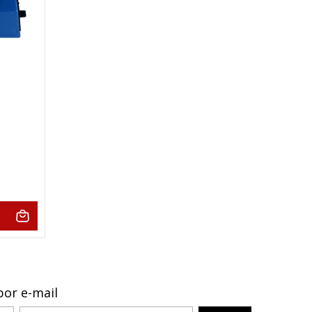
por e-mail