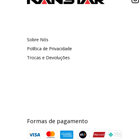
Sobre Nós
Política de Privacidade
Trocas e Devoluções
Formas de pagamento