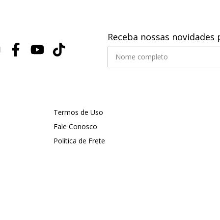
Receba nossas novidades 
Termos de Uso
Fale Conosco
Política de Frete