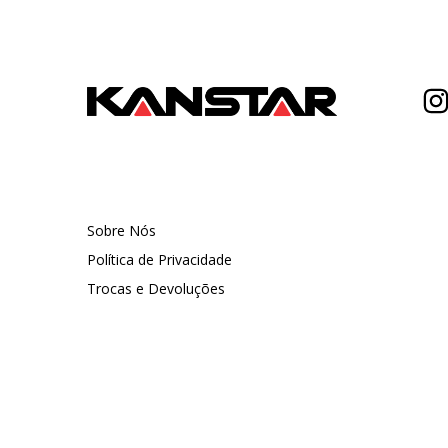
Sobre Nós
Política de Privacidade
Trocas e Devoluções