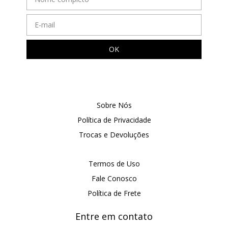
Sobre Nós
Política de Privacidade
Trocas e Devoluções
Termos de Uso
Fale Conosco
Política de Frete
Entre em contato