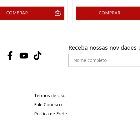
COMPRAR
COMPRAR
Receba nossas novidades 
Termos de Uso
Fale Conosco
Política de Frete