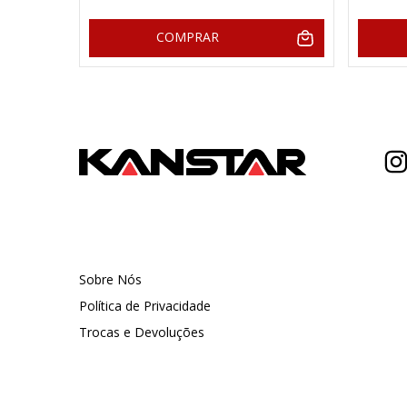
COMPRAR
Sobre Nós
Política de Privacidade
Trocas e Devoluções