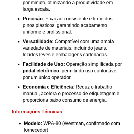
por minuto, otimizando a produtividade em
larga escala.
Precisão:
Fixação consistente e firme dos
pinos plásticos, garantindo acabamento
uniforme e profissional.
Versatilidade:
Compatível com uma ampla
variedade de materiais, incluindo jeans,
tecidos leves e embalagens cartonadas.
Facilidade de Uso:
Operação simplificada por
pedal eletrônico
, permitindo uso confortável
por um único operador.
Economia e Eficiência:
Reduz o trabalho
manual, acelera o processo de etiquetagem e
proporciona baixo consumo de energia.
Informações Técnicas
Modelo:
WPA-80 (Westman, confirmado com
fornecedor)