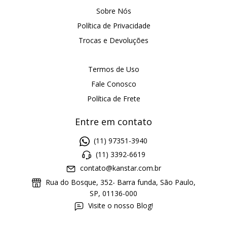
Sobre Nós
Política de Privacidade
Trocas e Devoluções
Termos de Uso
Fale Conosco
Política de Frete
Entre em contato
(11) 97351-3940
(11) 3392-6619
contato@kanstar.com.br
Rua do Bosque, 352- Barra funda, São Paulo,
SP, 01136-000
Visite o nosso Blog!