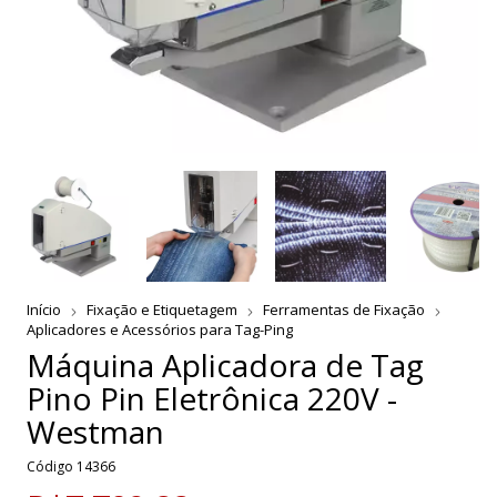
Início
Fixação e Etiquetagem
Ferramentas de Fixação
Aplicadores e Acessórios para Tag-Ping
Máquina Aplicadora de Tag
Pino Pin Eletrônica 220V -
Westman
Código
14366