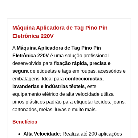
Máquina Aplicadora de Tag Pino Pin
Eletrônica 220V
A
Máquina Aplicadora de Tag Pino Pin
Eletrônica 220V
é uma solução profissional
desenvolvida para
fixação rápida, precisa e
segura
de etiquetas e tags em roupas, acessórios e
embalagens. Ideal para
confeccionistas,
lavanderias e indústrias têxteis
, este
equipamento elétrico de alta velocidade utiliza
pinos plásticos padrão para etiquetar tecidos, jeans,
cartonados, meias, luvas e muito mais.
Benefícios
Alta Velocidade:
Realiza até 200 aplicações