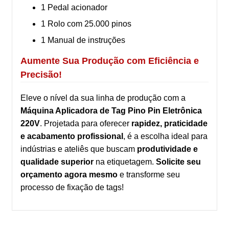
1 Pedal acionador
1 Rolo com 25.000 pinos
1 Manual de instruções
Aumente Sua Produção com Eficiência e
Precisão!
Eleve o nível da sua linha de produção com a
Máquina Aplicadora de Tag Pino Pin Eletrônica
220V
. Projetada para oferecer
rapidez, praticidade
e acabamento profissional
, é a escolha ideal para
indústrias e ateliês que buscam
produtividade e
qualidade superior
na etiquetagem.
Solicite seu
orçamento agora mesmo
e transforme seu
processo de fixação de tags!