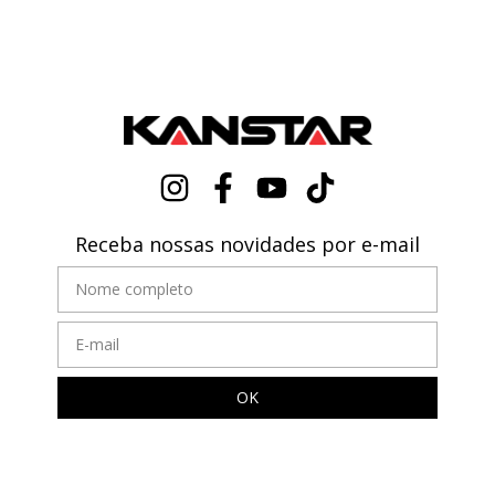
Receba nossas novidades por e-mail