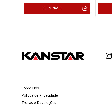
COMPRAR
Sobre Nós
Política de Privacidade
Trocas e Devoluções