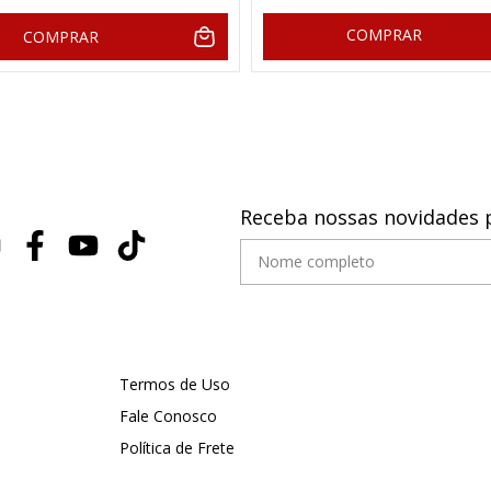
COMPRAR
COMPRAR
Receba nossas novidades 
Termos de Uso
Fale Conosco
Política de Frete