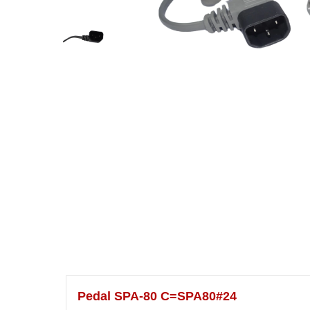
Pedal SPA-80 C=SPA80#24