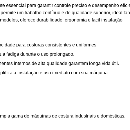
 essencial para garantir controle preciso e desempenho efici
permite um trabalho contínuo e de qualidade superior, ideal tan
modelos, oferece durabilidade, ergonomia e fácil instalação.
cidade para costuras consistentes e uniformes.
 a fadiga durante o uso prolongado.
entes internos de alta qualidade garantem longa vida útil.
lifica a instalação e uso imediato com sua máquina.
pla gama de máquinas de costura industriais e domésticas.