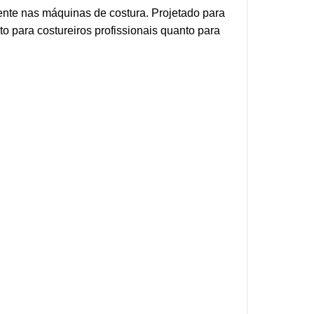
ente nas máquinas de costura. Projetado para
to para costureiros profissionais quanto para