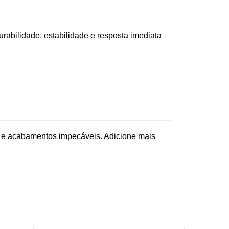
rabilidade, estabilidade e resposta imediata
s e acabamentos impecáveis. Adicione mais