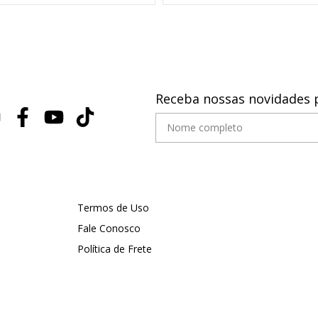
Receba nossas novidades 
Termos de Uso
Fale Conosco
Política de Frete