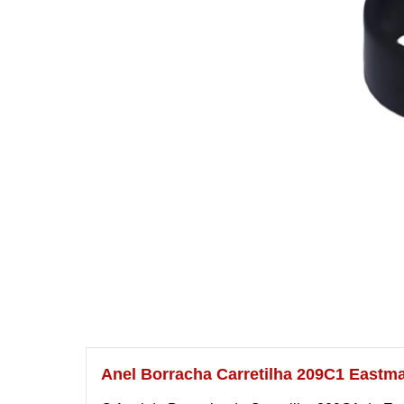
Anel Borracha Carretilha 209C1 Eastm