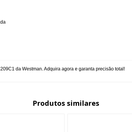
ada
209C1 da Westman. Adquira agora e garanta precisão total!
Produtos similares