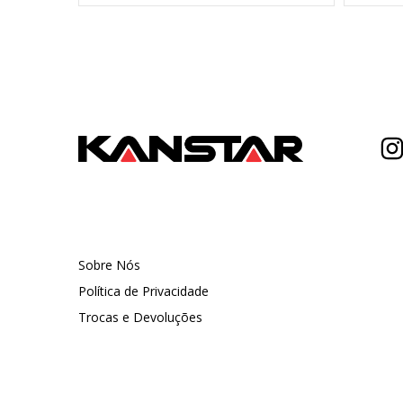
Sobre Nós
Política de Privacidade
Trocas e Devoluções