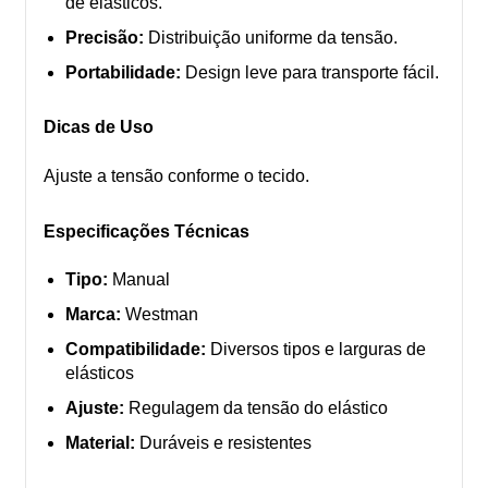
de elásticos.
Precisão:
Distribuição uniforme da tensão.
Portabilidade:
Design leve para transporte fácil.
Dicas de Uso
Ajuste a tensão conforme o tecido.
Especificações Técnicas
Tipo:
Manual
Marca:
Westman
Compatibilidade:
Diversos tipos e larguras de
elásticos
Ajuste:
Regulagem da tensão do elástico
Material:
Duráveis e resistentes