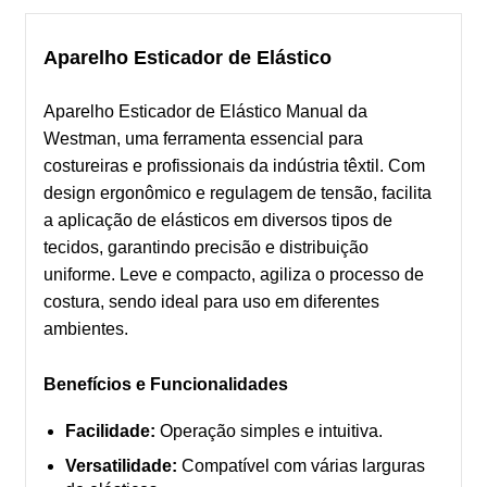
Aparelho Esticador de Elástico
Aparelho Esticador de Elástico Manual da
Westman, uma ferramenta essencial para
costureiras e profissionais da indústria têxtil. Com
design ergonômico e regulagem de tensão, facilita
a aplicação de elásticos em diversos tipos de
tecidos, garantindo precisão e distribuição
uniforme. Leve e compacto, agiliza o processo de
costura, sendo ideal para uso em diferentes
ambientes.
Benefícios e Funcionalidades
Facilidade:
Operação simples e intuitiva.
Versatilidade:
Compatível com várias larguras