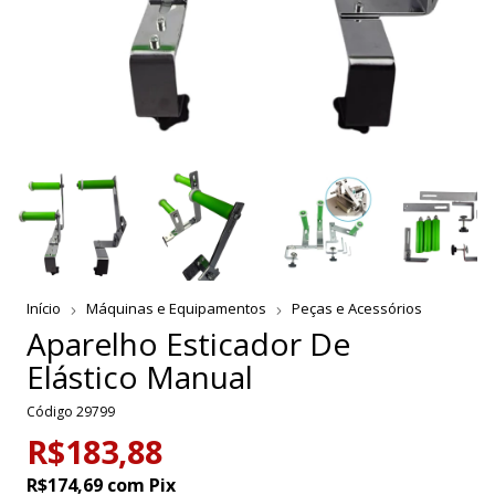
Início
Máquinas e Equipamentos
Peças e Acessórios
Aparelho Esticador De
Elástico Manual
Código
29799
R$183,88
R$174,69
com
Pix