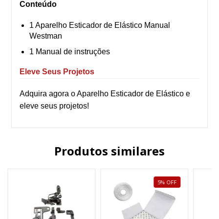
Conteúdo
1 Aparelho Esticador de Elástico Manual
Westman
1 Manual de instruções
Eleve Seus Projetos
Adquira agora o Aparelho Esticador de Elástico e
eleve seus projetos!
Produtos similares
5
%
OFF