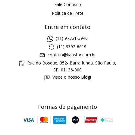
Fale Conosco
Política de Frete
Entre em contato
(11) 97351-3940
(11) 3392-6619
contato@kanstar.com.br
Rua do Bosque, 352- Barra funda, São Paulo,
SP, 01136-000
Visite o nosso Blog!
Formas de pagamento