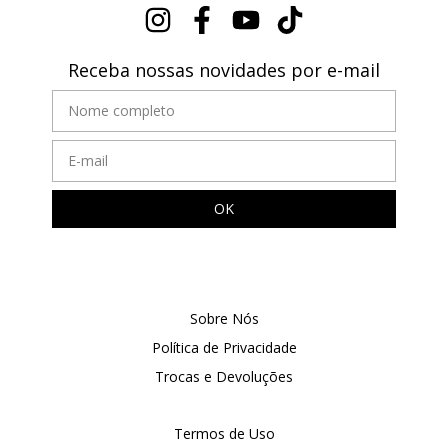
Receba nossas novidades por e-mail
Sobre Nós
Política de Privacidade
Trocas e Devoluções
Termos de Uso