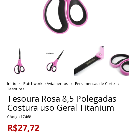
Início
Patchwork e Aviamentos
Ferramentas de Corte
Tesouras
Tesoura Rosa 8,5 Polegadas
Costura uso Geral Titanium
Código
17468
R$27,72