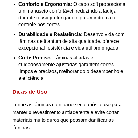
Conforto e Ergonomia:
O cabo soft proporciona
um manuseio confortável, reduzindo a fadiga
durante o uso prolongado e garantindo maior
controle nos cortes.
Durabilidade e Resistência:
Desenvolvida com
lâminas de titanium de alta qualidade, oferece
excepcional resistência e vida útil prolongada.
Corte Preciso:
Lâminas afiadas e
cuidadosamente ajustadas garantem cortes
limpos e precisos, melhorando o desempenho e
a eficiência.
Dicas de Uso
Limpe as lâminas com pano seco após o uso para
manter o revestimento antiaderente e evite cortar
materiais muito duros que possam danificar as
lâminas.