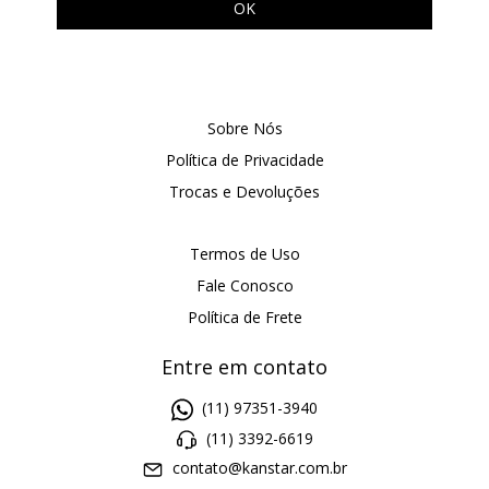
Sobre Nós
Política de Privacidade
Trocas e Devoluções
Termos de Uso
Fale Conosco
Política de Frete
Entre em contato
(11) 97351-3940
(11) 3392-6619
contato@kanstar.com.br