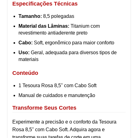
Especificações Técnicas
Tamanho:
8,5 polegadas
Material das Lâminas:
Titanium com
revestimento antiaderente preto
Cabo:
Soft, ergonômico para maior conforto
Uso:
Geral, adequada para diversos tipos de
materiais
Conteúdo
1 Tesoura Rosa 8,5" com Cabo Soft
Manual de cuidados e manutenção
Transforme Seus Cortes
Experimente a precisão e o conforto da Tesoura
Rosa 8,5" com Cabo Soft. Adquira agora e
transforme suas tarefas de corte em uma