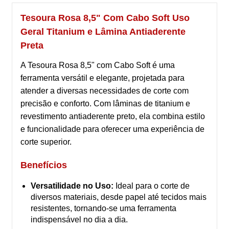
Tesoura Rosa 8,5" Com Cabo Soft Uso
Geral Titanium e Lâmina Antiaderente
Preta
A Tesoura Rosa 8,5" com Cabo Soft é uma
ferramenta versátil e elegante, projetada para
atender a diversas necessidades de corte com
precisão e conforto. Com lâminas de titanium e
revestimento antiaderente preto, ela combina estilo
e funcionalidade para oferecer uma experiência de
corte superior.
Benefícios
Versatilidade no Uso:
Ideal para o corte de
diversos materiais, desde papel até tecidos mais
resistentes, tornando-se uma ferramenta
indispensável no dia a dia.