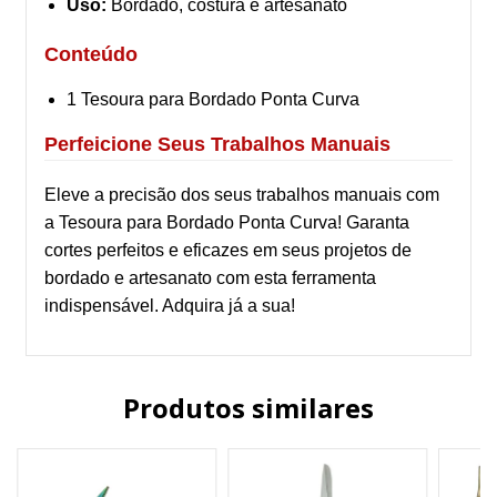
Uso:
Bordado, costura e artesanato
Conteúdo
1 Tesoura para Bordado Ponta Curva
Perfeicione Seus Trabalhos Manuais
Eleve a precisão dos seus trabalhos manuais com
a Tesoura para Bordado Ponta Curva! Garanta
cortes perfeitos e eficazes em seus projetos de
bordado e artesanato com esta ferramenta
indispensável. Adquira já a sua!
Produtos similares