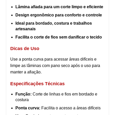
Lâmina afiada para um corte limpo e eficiente
Design ergonômico para conforto e controle
Ideal para bordado, costura e trabalhos
artesanais
Facilita o corte de fios sem danificar o tecido
Dicas de Uso
Use a ponta curva para acessar áreas difíceis e
limpe as lâminas com pano seco após o uso para
manter a afiação.
Especificações Técnicas
Função:
Corte de linhas e fios em bordado e
costura
Ponta curva:
Facilita o acesso a áreas difíceis