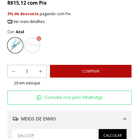
R$15,12
com
Pix
5% de desconto
pagando com Pix
Ver mais detalhes
Cor:
Azul
29
em estoque
Consulte-nos pelo WhatsApp
MEIOS DE ENVIO
Alterar CEP
CALCULAR