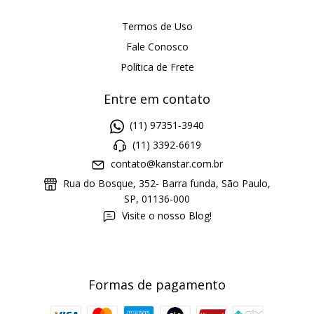
Termos de Uso
Fale Conosco
Política de Frete
Entre em contato
(11) 97351-3940
(11) 3392-6619
contato@kanstar.com.br
Rua do Bosque, 352- Barra funda, São Paulo,
SP, 01136-000
Visite o nosso Blog!
Formas de pagamento