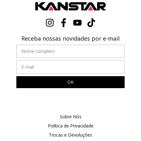
Receba nossas novidades por e-mail
Sobre Nós
Política de Privacidade
Trocas e Devoluções