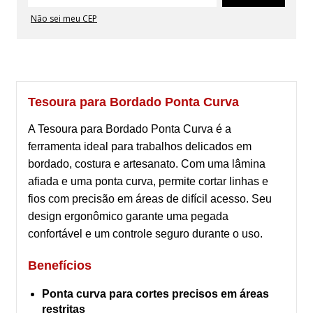
Não sei meu CEP
Tesoura para Bordado Ponta Curva
A Tesoura para Bordado Ponta Curva é a
ferramenta ideal para trabalhos delicados em
bordado, costura e artesanato. Com uma lâmina
afiada e uma ponta curva, permite cortar linhas e
fios com precisão em áreas de difícil acesso. Seu
design ergonômico garante uma pegada
confortável e um controle seguro durante o uso.
Benefícios
Ponta curva para cortes precisos em áreas
restritas