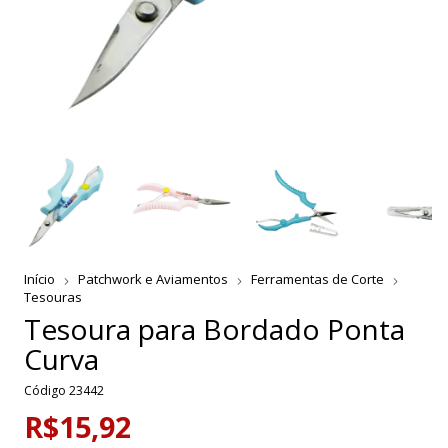
Início
Patchwork e Aviamentos
Ferramentas de Corte
Tesouras
Tesoura para Bordado Ponta
Curva
Código
23442
R$15,92