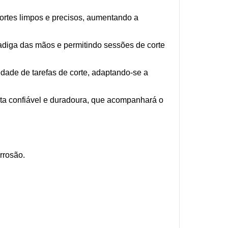
rtes limpos e precisos, aumentando a
adiga das mãos e permitindo sessões de corte
dade de tarefas de corte, adaptando-se a
ta confiável e duradoura, que acompanhará o
rrosão.