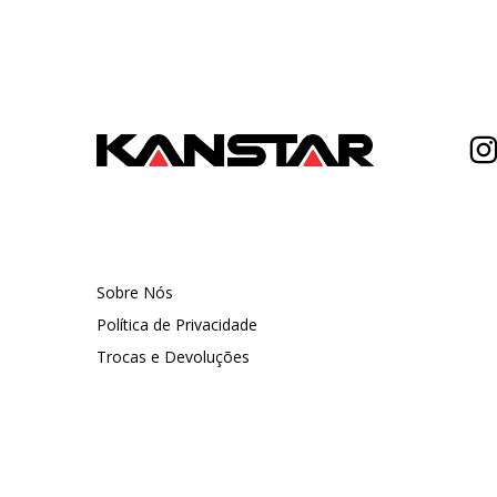
Sobre Nós
Política de Privacidade
Trocas e Devoluções