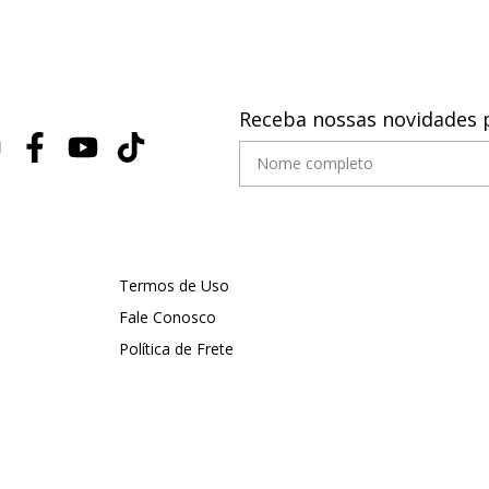
Receba nossas novidades 
Termos de Uso
Fale Conosco
Política de Frete