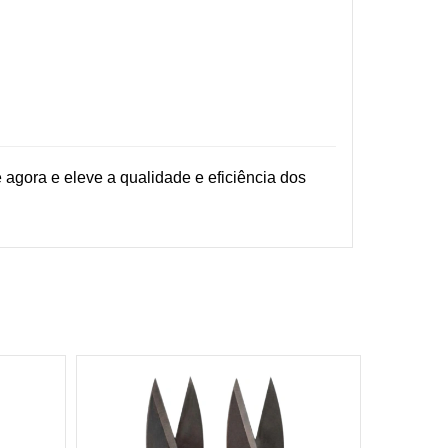
 agora e eleve a qualidade e eficiência dos