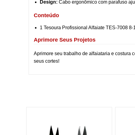
Design:
Cabo ergonômico com parafuso aju
Conteúdo
1 Tesoura Profissional Alfaiate TES-7008 8-
Aprimore Seus Projetos
Aprimore seu trabalho de alfaiataria e costura 
seus cortes!