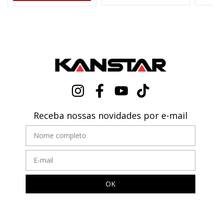
Receba nossas novidades por e-mail