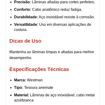
Precisão:
Lâminas afiadas para cortes perfeitos.
Conforto:
Cabo anatômico reduz fadiga.
Durabilidade:
Aço inoxidável resiste à corrosão.
Versatilidade:
Uso em diversas aplicações de
costura.
Dicas de Uso
Mantenha as lâminas limpas e afiadas para melhor
desempenho.
Especificações Técnicas
Marca:
Westman
Tipo:
Tesoura arremate
Material:
Lâminas de aço inoxidável, cabo metal
azul/branca