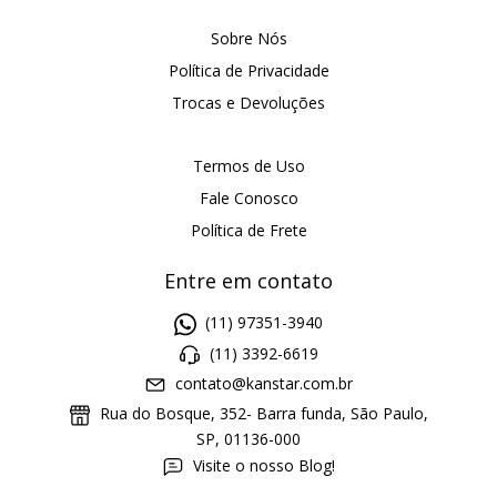
Sobre Nós
Política de Privacidade
Trocas e Devoluções
Termos de Uso
Fale Conosco
Política de Frete
Entre em contato
(11) 97351-3940
(11) 3392-6619
contato@kanstar.com.br
Rua do Bosque, 352- Barra funda, São Paulo,
SP, 01136-000
Visite o nosso Blog!