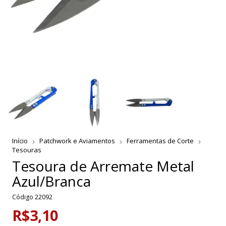
Início
Patchwork e Aviamentos
Ferramentas de Corte
Tesouras
Tesoura de Arremate Metal
Azul/Branca
Código
22092
R$3,10