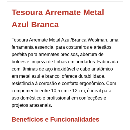
Tesoura Arremate Metal
Azul Branca
Tesoura Arremate Metal Azul/Branca Westman, uma
ferramenta essencial para costureiros e artesãos,
perfeita para arremates precisos, abertura de
botões e limpeza de linhas em bordados. Fabricada
com lâminas de aço inoxidável e cabo anatômico
em metal azul e branco, oferece durabilidade,
resistência à corrosão e conforto ergonômico. Com
comprimento entre 10,5 cm e 12 cm, é ideal para
uso doméstico e profissional em confecções e
projetos artesanais.
Benefícios e Funcionalidades