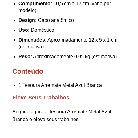
Comprimento:
10,5 cm a 12 cm (varia por
modelo)
Design:
Cabo anatômico
Uso:
Doméstico
Dimensões:
Aproximadamente 12 x 5 x 1 cm
(estimativa)
Peso:
Aproximadamente 0,05 kg (estimativa)
Conteúdo
1 Tesoura Arremate Metal Azul Branca
Eleve Seus Trabalhos
Adquira agora a Tesoura Arremate Metal Azul
Branca e eleve seus trabalhos!