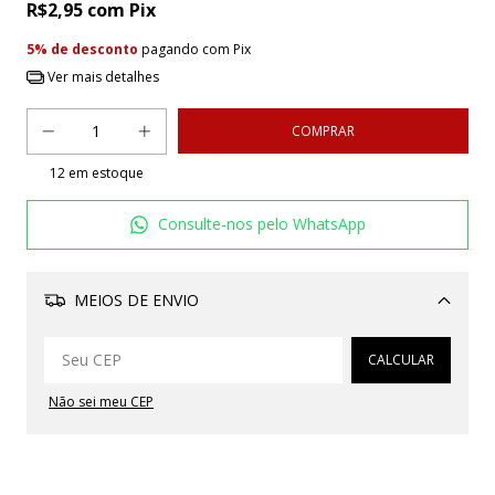
R$2,95
com
Pix
5% de desconto
pagando com Pix
Ver mais detalhes
12
em estoque
Consulte-nos pelo WhatsApp
MEIOS DE ENVIO
Alterar CEP
CALCULAR
Não sei meu CEP