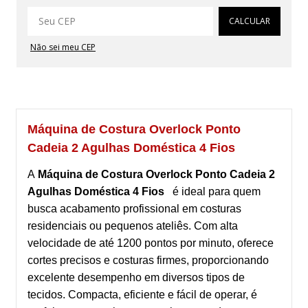
Alterar CEP
CALCULAR
Não sei meu CEP
Máquina de Costura Overlock Ponto
Cadeia 2 Agulhas Doméstica 4 Fios
A
Máquina de Costura Overlock Ponto Cadeia 2
Agulhas Doméstica 4 Fios
é ideal para quem
busca acabamento profissional em costuras
residenciais ou pequenos ateliês. Com alta
velocidade de até 1200 pontos por minuto, oferece
cortes precisos e costuras firmes, proporcionando
excelente desempenho em diversos tipos de
tecidos. Compacta, eficiente e fácil de operar, é