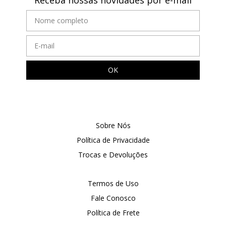
Sobre Nós
Política de Privacidade
Trocas e Devoluções
Termos de Uso
Fale Conosco
Política de Frete