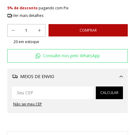
5% de desconto
pagando com Pix
Ver mais detalhes
20
em estoque
Consulte-nos pelo WhatsApp
MEIOS DE ENVIO
Alterar CEP
CALCULAR
Não sei meu CEP