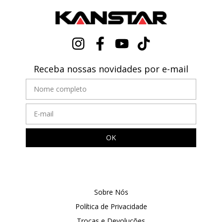
Receba nossas novidades por e-mail
Sobre Nós
Política de Privacidade
Trocas e Devoluções