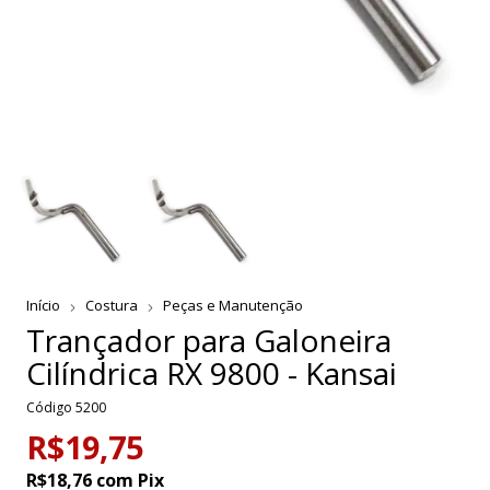
Início
Costura
Peças e Manutenção
Trançador para Galoneira
Cilíndrica RX 9800 - Kansai
Código
5200
R$19,75
R$18,76
com
Pix