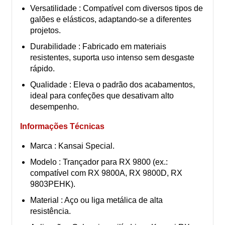
Versatilidade : Compatível com diversos tipos de
galões e elásticos, adaptando-se a diferentes
projetos.
Durabilidade : Fabricado em materiais
resistentes, suporta uso intenso sem desgaste
rápido.
Qualidade : Eleva o padrão dos acabamentos,
ideal para confeções que desativam alto
desempenho.
Informações Técnicas
Marca : Kansai Special.
Modelo : Trançador para RX 9800 (ex.:
compatível com RX 9800A, RX 9800D, RX
9803PEHK).
Material : Aço ou liga metálica de alta
resistência.