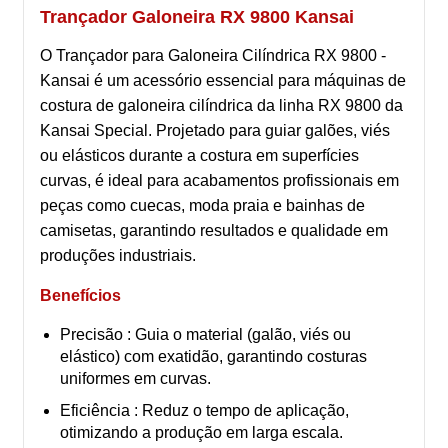
Trançador Galoneira RX 9800 Kansai
O Trançador para Galoneira Cilíndrica RX 9800 -
Kansai é um acessório essencial para máquinas de
costura de galoneira cilíndrica da linha RX 9800 da
Kansai Special. Projetado para guiar galões, viés
ou elásticos durante a costura em superfícies
curvas, é ideal para acabamentos profissionais em
peças como cuecas, moda praia e bainhas de
camisetas, garantindo resultados e qualidade em
produções industriais.
Benefícios
Precisão : Guia o material (galão, viés ou
elástico) com exatidão, garantindo costuras
uniformes em curvas.
Eficiência : Reduz o tempo de aplicação,
otimizando a produção em larga escala.