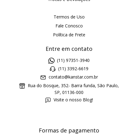
Termos de Uso
Fale Conosco
Política de Frete
Entre em contato
(11) 97351-3940
(11) 3392-6619
contato@kanstar.com.br
Rua do Bosque, 352- Barra funda, São Paulo,
SP, 01136-000
Visite o nosso Blog!
Formas de pagamento