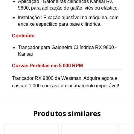
Aplicação : Galoneiras cilíndricas Kansai RX
9800, para aplicação de galão, viés ou elástico.
Instalação : Fixação ajustável na máquina, com
encaixe específico para base cilíndrica.
Conteúdo
Trançador para Galoneira Cilíndrica RX 9800 -
Kansai
Curvas Perfeitas em 5.000 RPM
Trançador RX 9800 da Westman. Adquira agora e
costure 1.000 cuecas com acabamento impecável!
Produtos similares