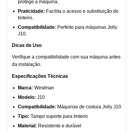
protege a máquina.
Praticidade:
Facilita o acesso e substituição do
tinteiro.
Compatibilidade:
Perfeito para máquinas Jolly
J10.
Dicas de Uso
Verifique a compatibilidade com sua máquina antes
da instalação.
Especificações Técnicas
Marca:
Westman
Modelo:
J10
Compatibilidade:
Máquinas de costura Jolly J10
Tipo:
Tampo suporte para tinteiro
Material:
Resistente e durável