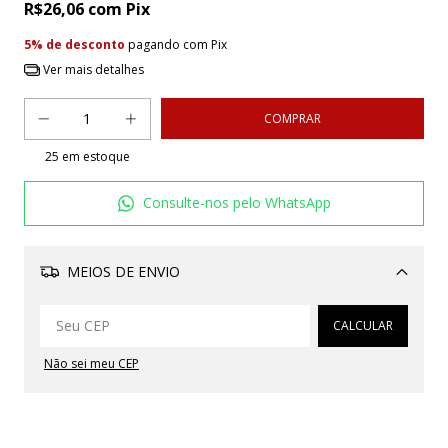
R$26,06
com
Pix
5% de desconto
pagando com Pix
Ver mais detalhes
25
em estoque
Consulte-nos pelo WhatsApp
MEIOS DE ENVIO
Alterar CEP
CALCULAR
Não sei meu CEP