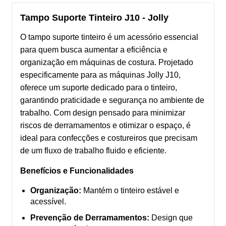
Tampo Suporte Tinteiro J10 - Jolly
O tampo suporte tinteiro é um acessório essencial
para quem busca aumentar a eficiência e
organização em máquinas de costura. Projetado
especificamente para as máquinas Jolly J10,
oferece um suporte dedicado para o tinteiro,
garantindo praticidade e segurança no ambiente de
trabalho. Com design pensado para minimizar
riscos de derramamentos e otimizar o espaço, é
ideal para confecções e costureiros que precisam
de um fluxo de trabalho fluido e eficiente.
Benefícios e Funcionalidades
Organização:
Mantém o tinteiro estável e
acessível.
Prevenção de Derramamentos:
Design que