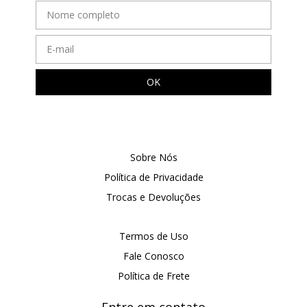
Sobre Nós
Política de Privacidade
Trocas e Devoluções
Termos de Uso
Fale Conosco
Política de Frete
Entre em contato