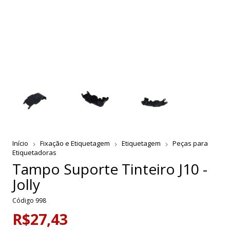
Início
Fixação e Etiquetagem
Etiquetagem
Peças para
Etiquetadoras
Tampo Suporte Tinteiro J10 -
Jolly
Código
998
R$27,43