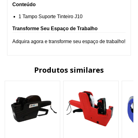
Conteúdo
1 Tampo Suporte Tinteiro J10
Transforme Seu Espaço de Trabalho
Adquira agora e transforme seu espaço de trabalho!
Produtos similares