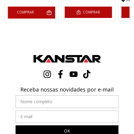
COMPRAR
COMPRAR
Receba nossas novidades por e-mail