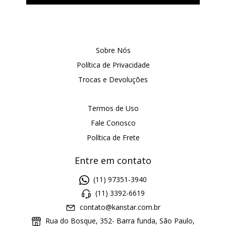
Sobre Nós
Política de Privacidade
Trocas e Devoluções
Termos de Uso
Fale Conosco
Política de Frete
Entre em contato
(11) 97351-3940
(11) 3392-6619
contato@kanstar.com.br
Rua do Bosque, 352- Barra funda, São Paulo,