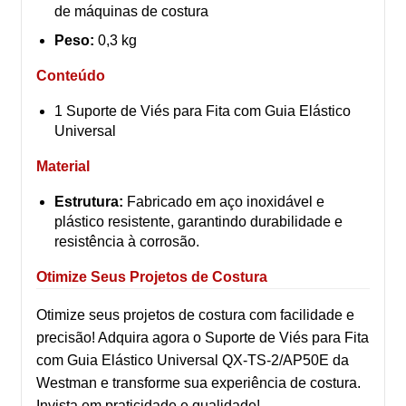
de máquinas de costura
Peso:
0,3 kg
Conteúdo
1 Suporte de Viés para Fita com Guia Elástico
Universal
Material
Estrutura:
Fabricado em aço inoxidável e
plástico resistente, garantindo durabilidade e
resistência à corrosão.
Otimize Seus Projetos de Costura
Otimize seus projetos de costura com facilidade e
precisão! Adquira agora o Suporte de Viés para Fita
com Guia Elástico Universal QX-TS-2/AP50E da
Westman e transforme sua experiência de costura.
Invista em praticidade e qualidade!