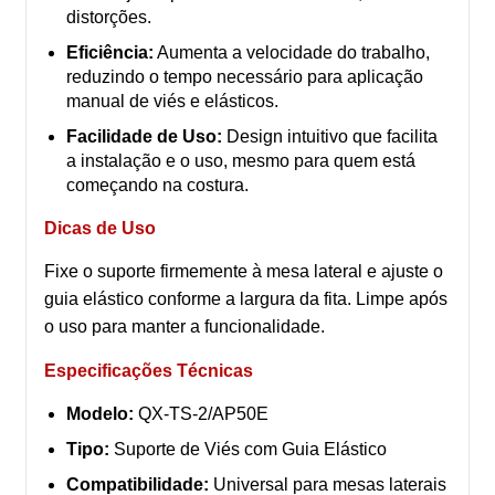
distorções.
Eficiência:
Aumenta a velocidade do trabalho,
reduzindo o tempo necessário para aplicação
manual de viés e elásticos.
Facilidade de Uso:
Design intuitivo que facilita
a instalação e o uso, mesmo para quem está
começando na costura.
Dicas de Uso
Fixe o suporte firmemente à mesa lateral e ajuste o
guia elástico conforme a largura da fita. Limpe após
o uso para manter a funcionalidade.
Especificações Técnicas
Modelo:
QX-TS-2/AP50E
Tipo:
Suporte de Viés com Guia Elástico
Compatibilidade:
Universal para mesas laterais