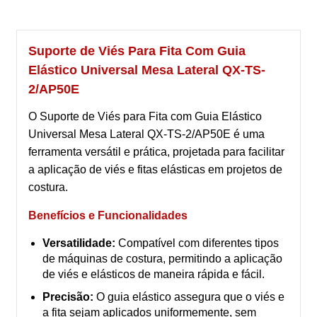
Suporte de Viés Para Fita Com Guia
Elástico Universal Mesa Lateral QX-TS-
2/AP50E
O Suporte de Viés para Fita com Guia Elástico
Universal Mesa Lateral QX-TS-2/AP50E é uma
ferramenta versátil e prática, projetada para facilitar
a aplicação de viés e fitas elásticas em projetos de
costura.
Benefícios e Funcionalidades
Versatilidade:
Compatível com diferentes tipos
de máquinas de costura, permitindo a aplicação
de viés e elásticos de maneira rápida e fácil.
Precisão:
O guia elástico assegura que o viés e
a fita sejam aplicados uniformemente, sem