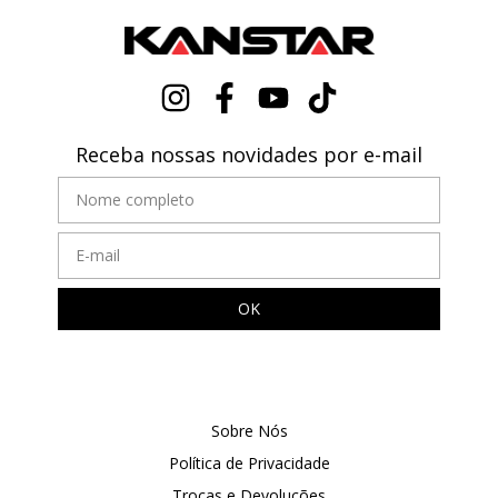
Receba nossas novidades por e-mail
Sobre Nós
Política de Privacidade
Trocas e Devoluções