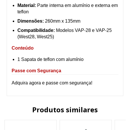
Material:
Parte interna em alumínio e externa em
teflon
Dimensões:
260mm x 135mm
Compatibilidade:
Modelos VAP-28 e VAP-25
(West28, West25)
Conteúdo
1 Sapata de teflon com alumínio
Passe com Segurança
Adquira agora e passe com segurança!
Produtos similares