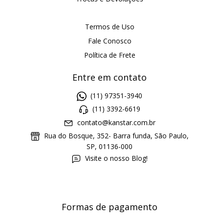
Termos de Uso
Fale Conosco
Política de Frete
Entre em contato
(11) 97351-3940
(11) 3392-6619
contato@kanstar.com.br
Rua do Bosque, 352- Barra funda, São Paulo,
SP, 01136-000
Visite o nosso Blog!
Formas de pagamento