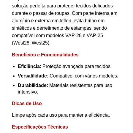
solução perfeita para proteger tecidos delicados
durante o passar de roupas. Com parte interna em
alumínio e externa em teflon, evita brilho em
sintéticos e derretimento de estampas, sendo
compatível com modelos VAP-28 e VAP-25
(West28, West25).
Benefícios e Funcionalidades
Eficiência:
Proteção avançada para tecidos.
Versatilidade:
Compatível com vários modelos.
Durabilidade:
Materiais resistentes para uso
intensivo.
Dicas de Uso
Limpe após cada uso para manter a eficiência.
Especificações Técnicas