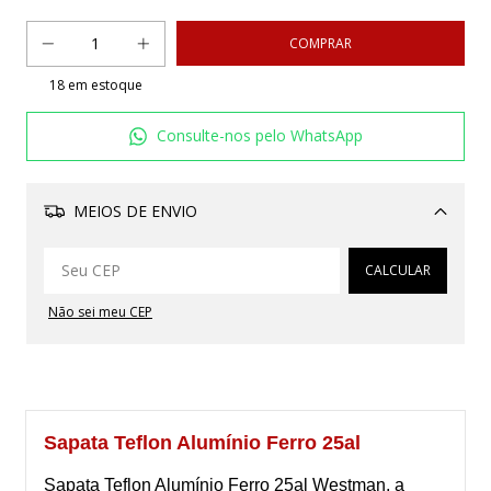
18
em estoque
Consulte-nos pelo WhatsApp
MEIOS DE ENVIO
Alterar CEP
CALCULAR
Não sei meu CEP
Sapata Teflon Alumínio Ferro 25al
Sapata Teflon Alumínio Ferro 25al Westman, a