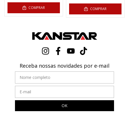
COMPRAR
COMPRAR
Receba nossas novidades por e-mail