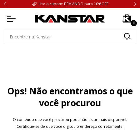
Use o cupom: BEMVINDO para 10%OFF
0
Ops! Não encontramos o que
você procurou
O conteúdo que você procurou pode não estar mais disponível.
Certifique-se de que você digitou o endereço corretamente.