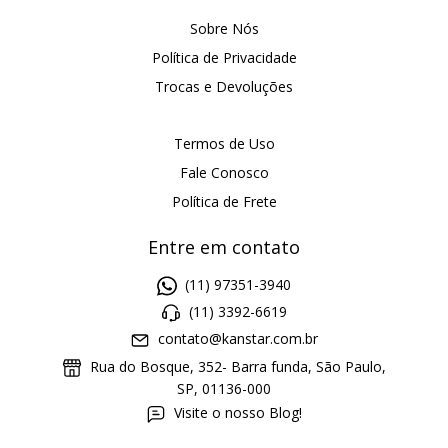
Sobre Nós
Política de Privacidade
Trocas e Devoluções
Termos de Uso
Fale Conosco
Política de Frete
Entre em contato
(11) 97351-3940
(11) 3392-6619
contato@kanstar.com.br
Rua do Bosque, 352- Barra funda, São Paulo,
SP, 01136-000
Visite o nosso Blog!