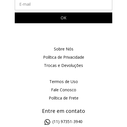
Sobre Nós
Política de Privacidade
Trocas e Devoluções
Termos de Uso
Fale Conosco
Política de Frete
Entre em contato
(11) 97351-3940