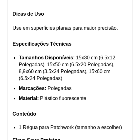
Dicas de Uso
Use em superfícies planas para maior precisão.
Especificações Técnicas
Tamanhos Disponíveis:
15x30 cm (6.5x12
Polegadas), 15x50 cm (6.5x20 Polegadas),
8,9x60 cm (3.5x24 Polegadas), 15x60 cm
(6.5x24 Polegadas)
Marcações:
Polegadas
Material:
Plástico fluorescente
Conteúdo
1 Régua para Patchwork (tamanho a escolher)