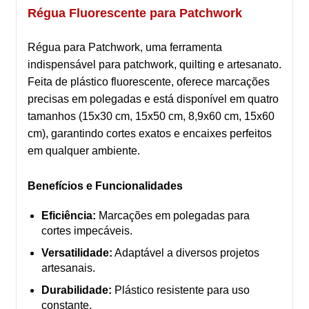
Régua Fluorescente para Patchwork
Régua para Patchwork, uma ferramenta
indispensável para patchwork, quilting e artesanato.
Feita de plástico fluorescente, oferece marcações
precisas em polegadas e está disponível em quatro
tamanhos (15x30 cm, 15x50 cm, 8,9x60 cm, 15x60
cm), garantindo cortes exatos e encaixes perfeitos
em qualquer ambiente.
Benefícios e Funcionalidades
Eficiência:
Marcações em polegadas para
cortes impecáveis.
Versatilidade:
Adaptável a diversos projetos
artesanais.
Durabilidade:
Plástico resistente para uso
constante.