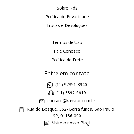
Sobre Nós
Política de Privacidade
Trocas e Devoluções
Termos de Uso
Fale Conosco
Política de Frete
Entre em contato
(11) 97351-3940
(11) 3392-6619
contato@kanstar.com.br
Rua do Bosque, 352- Barra funda, São Paulo,
SP, 01136-000
Visite o nosso Blog!