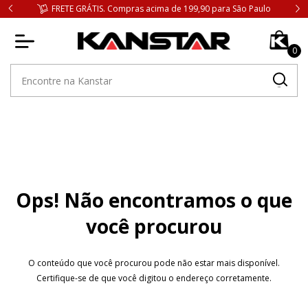
FRETE GRÁTIS. Compras acima de 199,90 para São Paulo
0
Ops! Não encontramos o que
você procurou
O conteúdo que você procurou pode não estar mais disponível.
Certifique-se de que você digitou o endereço corretamente.