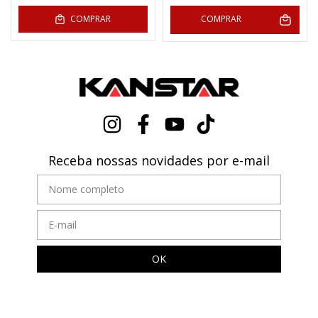
COMPRAR
COMPRAR
Receba nossas novidades por e-mail