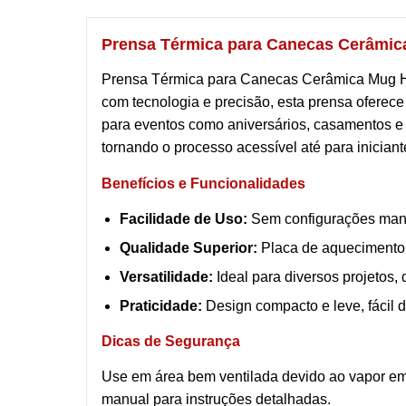
Prensa Térmica para Canecas Cerâmic
Prensa Térmica para Canecas Cerâmica Mug He
com tecnologia e precisão, esta prensa oferec
para eventos como aniversários, casamentos e 
tornando o processo acessível até para iniciant
Benefícios e Funcionalidades
Facilidade de Uso:
Sem configurações manua
Qualidade Superior:
Placa de aquecimento d
Versatilidade:
Ideal para diversos projetos,
Praticidade:
Design compacto e leve, fácil d
Dicas de Segurança
Use em área bem ventilada devido ao vapor emi
manual para instruções detalhadas.