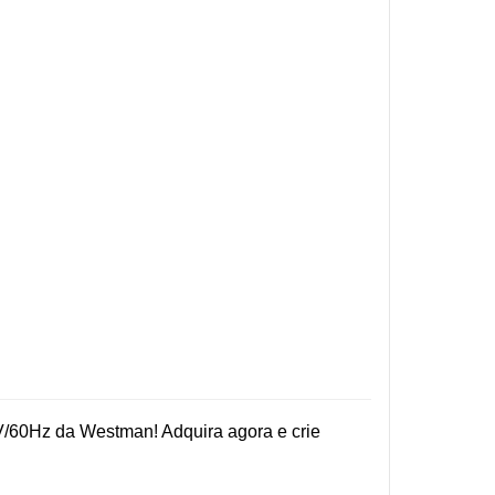
/60Hz da Westman! Adquira agora e crie