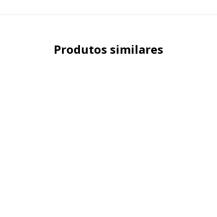
Produtos similares