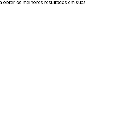
ra obter os melhores resultados em suas