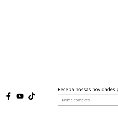
Receba nossas novidades 