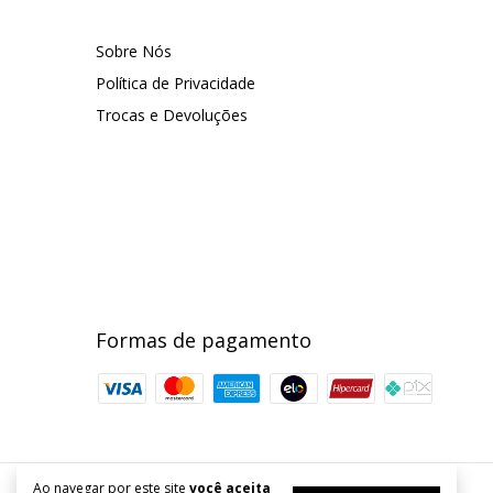
Sobre Nós
Política de Privacidade
Trocas e Devoluções
Formas de pagamento
Ao navegar por este site
você aceita