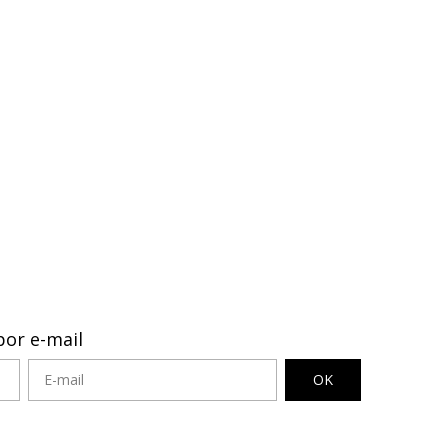
por e-mail