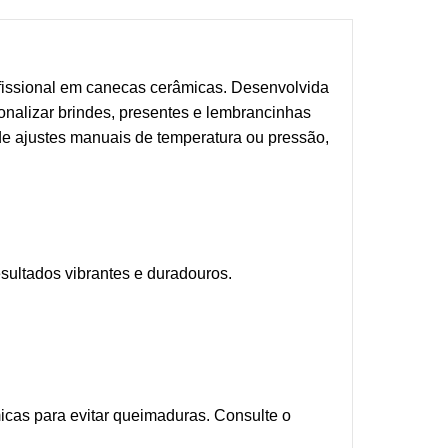
issional em canecas cerâmicas. Desenvolvida
onalizar brindes, presentes e lembrancinhas
de ajustes manuais de temperatura ou pressão,
sultados vibrantes e duradouros.
cas para evitar queimaduras. Consulte o