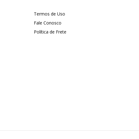
Termos de Uso
Fale Conosco
Política de Frete