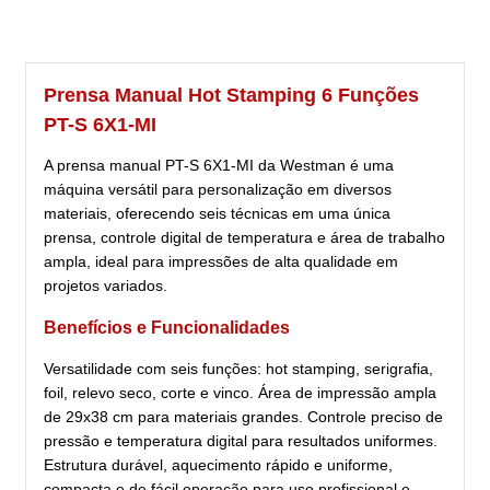
Prensa Manual Hot Stamping 6 Funções
PT-S 6X1-MI
A prensa manual PT-S 6X1-MI da Westman é uma
máquina versátil para personalização em diversos
materiais, oferecendo seis técnicas em uma única
prensa, controle digital de temperatura e área de trabalho
ampla, ideal para impressões de alta qualidade em
projetos variados.
Benefícios e Funcionalidades
Versatilidade com seis funções: hot stamping, serigrafia,
foil, relevo seco, corte e vinco. Área de impressão ampla
de 29x38 cm para materiais grandes. Controle preciso de
pressão e temperatura digital para resultados uniformes.
Estrutura durável, aquecimento rápido e uniforme,
compacta e de fácil operação para uso profissional e