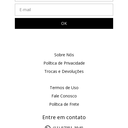
Sobre Nós
Política de Privacidade
Trocas e Devoluções
Termos de Uso
Fale Conosco
Política de Frete
Entre em contato