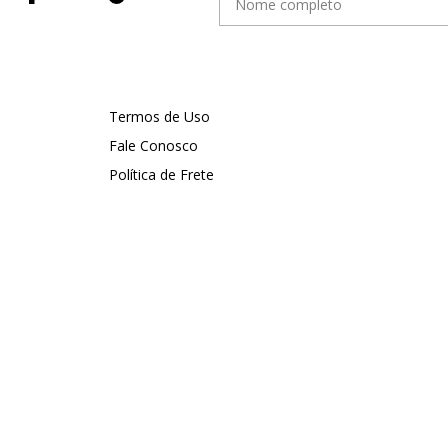
Termos de Uso
Fale Conosco
Política de Frete