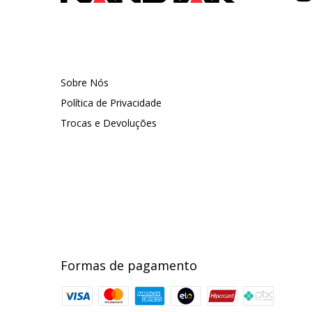
Sobre Nós
Política de Privacidade
Trocas e Devoluções
Formas de pagamento